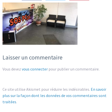
Laisser un commentaire
Vous devez
vous connecter
pour publier un commentaire.
Ce site utilise Akismet pour réduire les indésirables.
En savoir
plus sur la façon dont les données de vos commentaires sont
traitées
.