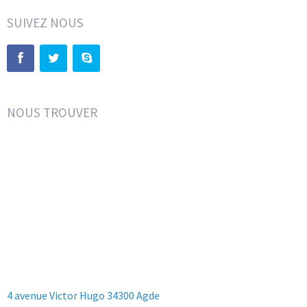
SUIVEZ NOUS
NOUS TROUVER
4 avenue Victor Hugo 34300 Agde