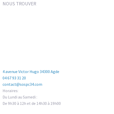
NOUS TROUVER
4 avenue Victor Hugo 34300 Agde
04 67 93 31 20
contact@sospc34.com
Horaires:
Du Lundi au Samedi :
De 9h30 à 12h et de 14h30 à 19h00