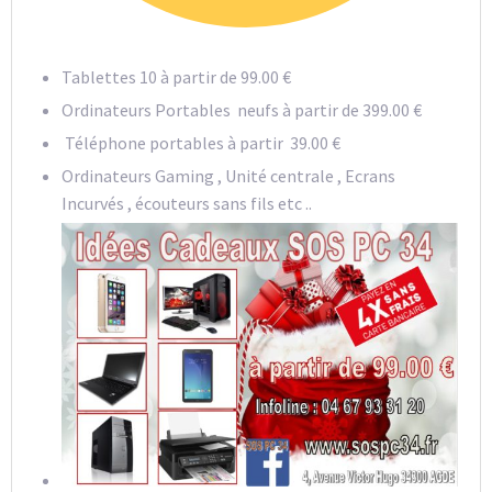
Tablettes 10 à partir de 99.00 €
Ordinateurs Portables neufs à partir de 399.00 €
Téléphone portables à partir 39.00 €
Ordinateurs Gaming , Unité centrale , Ecrans
Incurvés , écouteurs sans fils etc ..