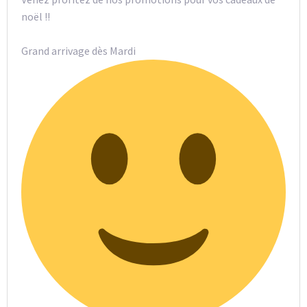
noël !!
Grand arrivage dès Mardi