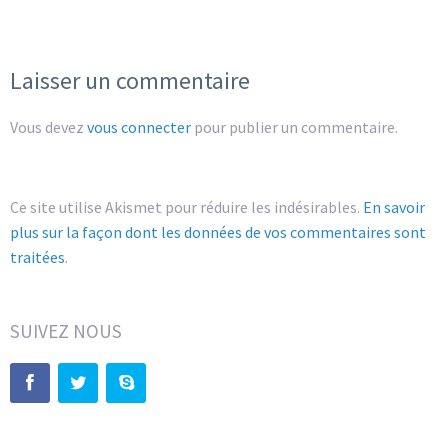
Laisser un commentaire
Vous devez
vous connecter
pour publier un commentaire.
Ce site utilise Akismet pour réduire les indésirables.
En savoir
plus sur la façon dont les données de vos commentaires sont
traitées
.
SUIVEZ NOUS