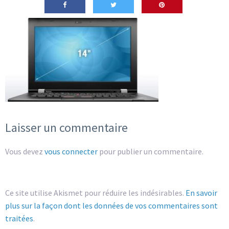
Laisser un commentaire
Vous devez
vous connecter
pour publier un commentaire.
Ce site utilise Akismet pour réduire les indésirables.
En savoir
plus sur la façon dont les données de vos commentaires sont
traitées
.