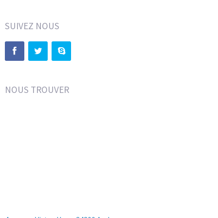
SUIVEZ NOUS
NOUS TROUVER