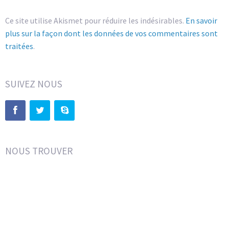
Ce site utilise Akismet pour réduire les indésirables.
En savoir
plus sur la façon dont les données de vos commentaires sont
traitées
.
SUIVEZ NOUS
NOUS TROUVER