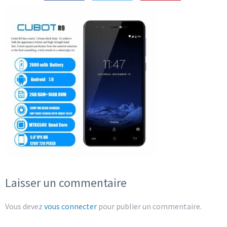
Laisser un commentaire
Vous devez
vous connecter
pour publier un commentaire.