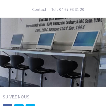
Contact
Tel : 04 67 93 31 20
SUIVEZ NOUS