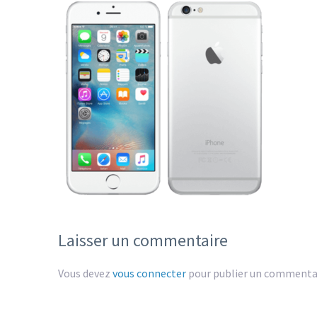
Laisser un commentaire
Vous devez
vous connecter
pour publier un commentai