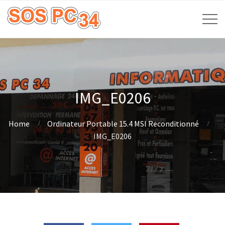
IMG_E0206
Home
Ordinateur Portable 15.4 MSI Reconditionné
IMG_E0206