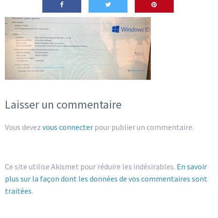
Laisser un commentaire
Vous devez
vous connecter
pour publier un commentaire.
Ce site utilise Akismet pour réduire les indésirables.
En savoir
plus sur la façon dont les données de vos commentaires sont
traitées
.