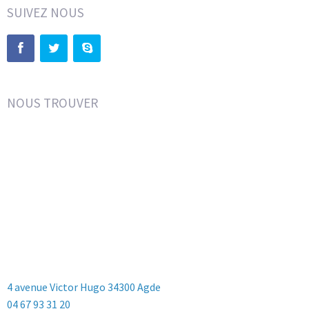
SUIVEZ NOUS
NOUS TROUVER
4 avenue Victor Hugo 34300 Agde
04 67 93 31 20