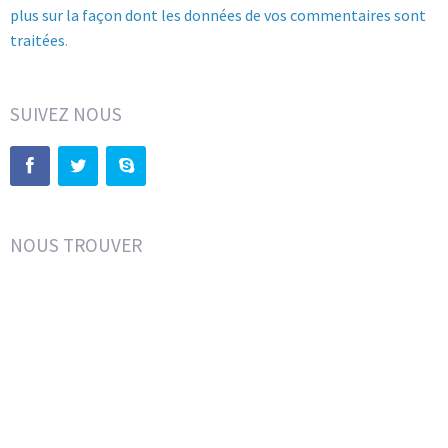
plus sur la façon dont les données de vos commentaires sont
traitées
.
SUIVEZ NOUS
NOUS TROUVER