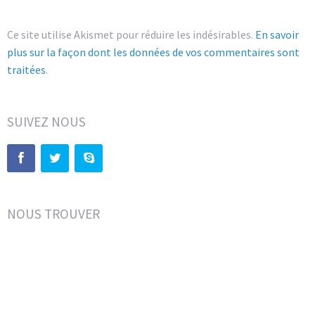
Ce site utilise Akismet pour réduire les indésirables.
En savoir
plus sur la façon dont les données de vos commentaires sont
traitées
.
SUIVEZ NOUS
NOUS TROUVER