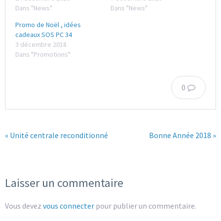
Dans "News"
Dans "News"
Promo de Noël , idées
cadeaux SOS PC 34
3 décembre 2018
Dans "Promotions"
0
« Unité centrale reconditionné
Bonne Année 2018 »
Laisser un commentaire
Vous devez
vous connecter
pour publier un commentaire.