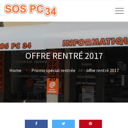
OFFRE RENTRÉ 2017
Home
Promo spécial rentrée
offre rentré 2017