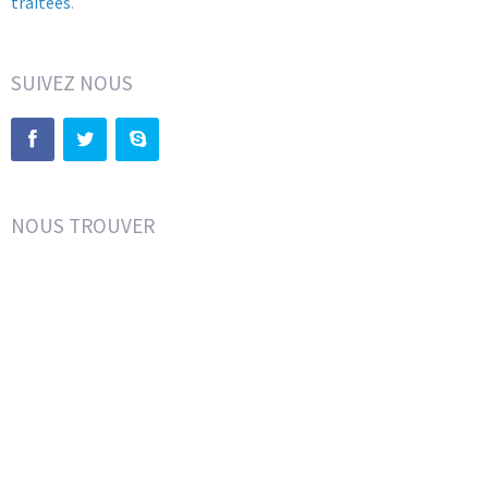
traitées
.
SUIVEZ NOUS
NOUS TROUVER