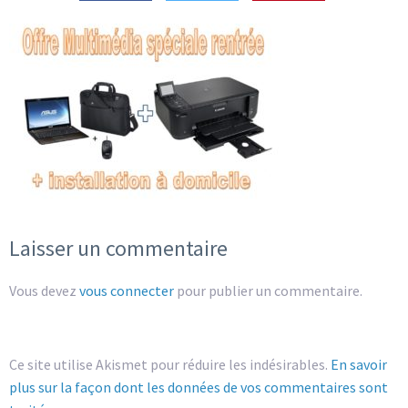
Laisser un commentaire
Vous devez
vous connecter
pour publier un commentaire.
Ce site utilise Akismet pour réduire les indésirables.
En savoir
plus sur la façon dont les données de vos commentaires sont