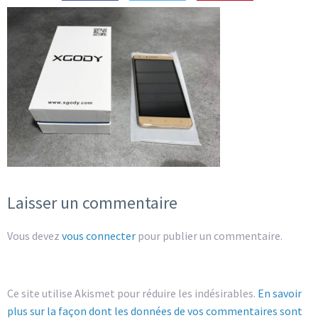
Laisser un commentaire
Vous devez
vous connecter
pour publier un commentaire.
Ce site utilise Akismet pour réduire les indésirables.
En savoir
plus sur la façon dont les données de vos commentaires sont