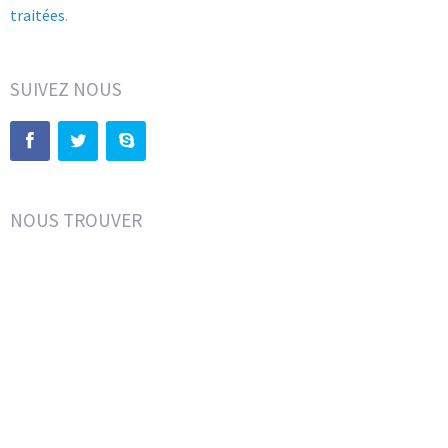
traitées
.
SUIVEZ NOUS
NOUS TROUVER