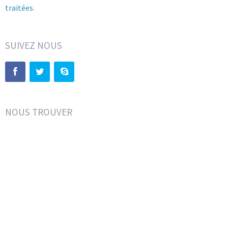
traitées
.
SUIVEZ NOUS
NOUS TROUVER