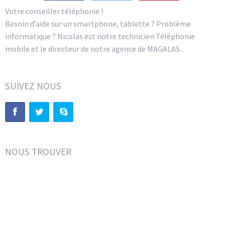
Votre conseiller téléphonie !
Besoin d’aide sur un smartphone, tablette ? Problème
informatique ? Nicolas est notre technicien Téléphonie
mobile et le directeur de notre agence de MAGALAS .
SUIVEZ NOUS
NOUS TROUVER