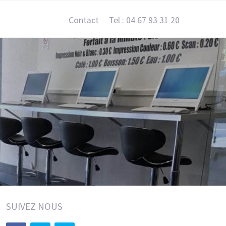
Contact
Tel : 04 67 93 31 20
SUIVEZ NOUS