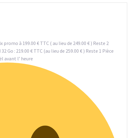
promo à 199.00 € TTC ( au lieu de 249.00 € ) Reste 2
2 Go : 219.00 € TTC (au lieu de 259.00 € ) Reste 1 Pièce
l avant l’ heure