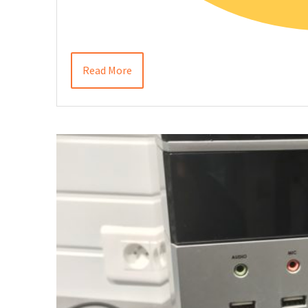
Read More