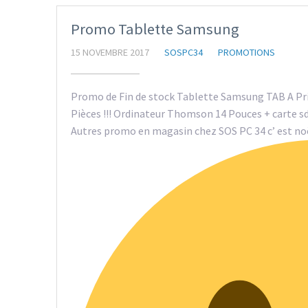
Promo Tablette Samsung
15 NOVEMBRE 2017
SOSPC34
PROMOTIONS
Promo de Fin de stock Tablette Samsung TAB A Prix 
Pièces !!! Ordinateur Thomson 14 Pouces + carte sd 3
Autres promo en magasin chez SOS PC 34 c’ est noë