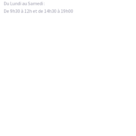
Du Lundi au Samedi :
De 9h30 à 12h et de 14h30 à 19h00