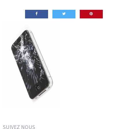
SUIVEZ NOUS