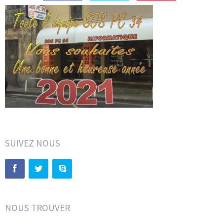
SUIVEZ NOUS
NOUS TROUVER