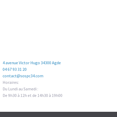
4 avenue Victor Hugo 34300 Agde
04 67 93 31 20
contact@sospc34.com
Horaires:
Du Lundi au Samedi :
De 9h30 à 12h et de 14h30 à 19h00