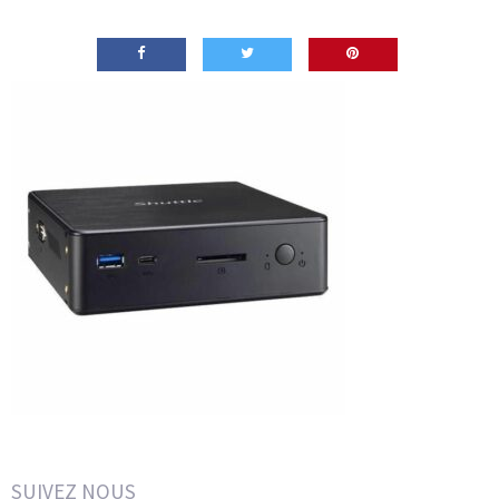
SUIVEZ NOUS