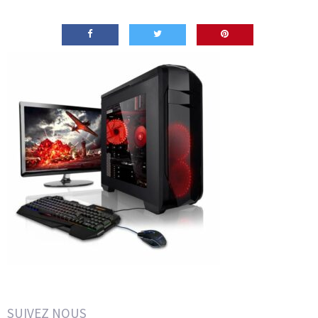
SUIVEZ NOUS